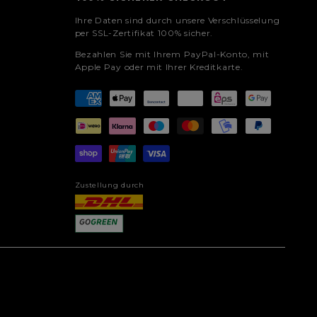
Ihre Daten sind durch unsere Verschlüsselung
per SSL-Zertifikat 100% sicher.
Bezahlen Sie mit Ihrem PayPal-Konto, mit
Apple Pay oder mit Ihrer Kreditkarte.
Zustellung durch