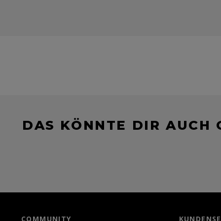
DAS KÖNNTE DIR AUCH 
COMMUNITY
KUNDENSE