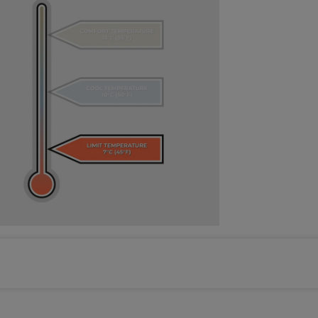
Gewählte Farbe: