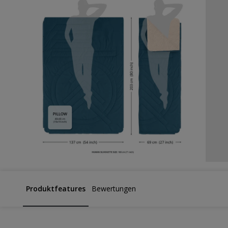
Produktfeatures
Bewertungen