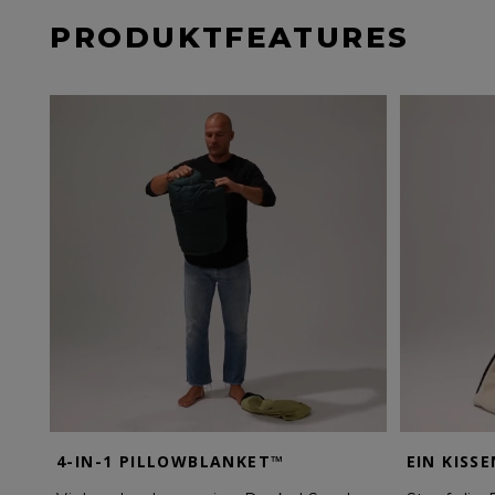
PRODUKTFEATURES
4-IN-1 PILLOWBLANKET™
EIN KISSE