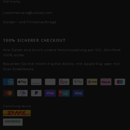
Germany
customercare@voited.com
Sonder- und Firmenaufträge
100% SICHERER CHECKOUT
Ihre Daten sind durch unsere Verschlüsselung per SSL-Zertifikat
100% sicher.
Bezahlen Sie mit Ihrem PayPal-Konto, mit Apple Pay oder mit
Ihrer Kreditkarte.
Zustellung durch