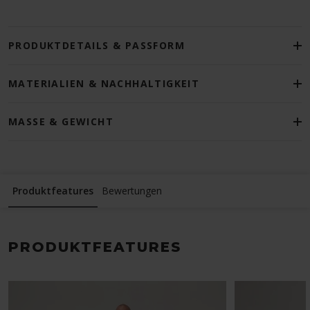
PRODUKTDETAILS & PASSFORM
MATERIALIEN & NACHHALTIGKEIT
MASSE & GEWICHT
Produktfeatures
Bewertungen
PRODUKTFEATURES