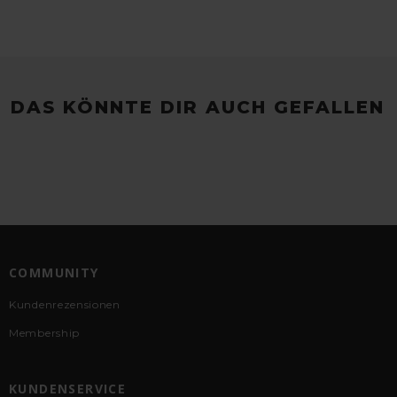
DAS KÖNNTE DIR AUCH GEFALLEN
COMMUNITY
Kundenrezensionen
Membership
KUNDENSERVICE