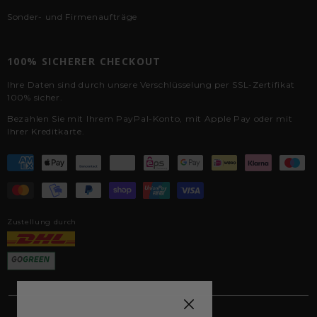
Sonder- und Firmenaufträge
100% SICHERER CHECKOUT
Ihre Daten sind durch unsere Verschlüsselung per SSL-Zertifikat
100% sicher.
Bezahlen Sie mit Ihrem PayPal-Konto, mit Apple Pay oder mit
Ihrer Kreditkarte.
Zustellung durch