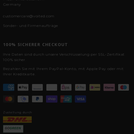
Germany
customercare@voited.com
Sonder- und Firmenaufträge
100% SICHERER CHECKOUT
Ihre Daten sind durch unsere Verschlüsselung per SSL-Zertifikat
100% sicher.
Bezahlen Sie mit Ihrem PayPal-Konto, mit Apple Pay oder mit
Ihrer Kreditkarte.
Zustellung durch