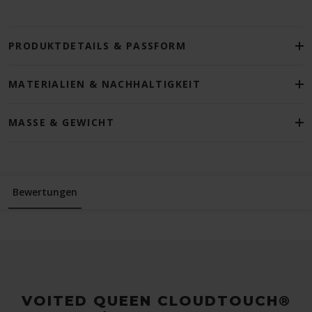
PRODUKTDETAILS & PASSFORM
MATERIALIEN & NACHHALTIGKEIT
MASSE & GEWICHT
Bewertungen
VOITED QUEEN CLOUDTOUCH®